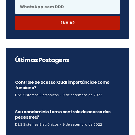
ENVIAR
Últimas Postagens
Controle de acesso: Qual importância e como
funciona?
D&S Sistemas Eletrônicos
9 de setembro de 2022
Seu condomínio tem o controle de acesso dos
pedestres?
D&S Sistemas Eletrônicos
9 de setembro de 2022