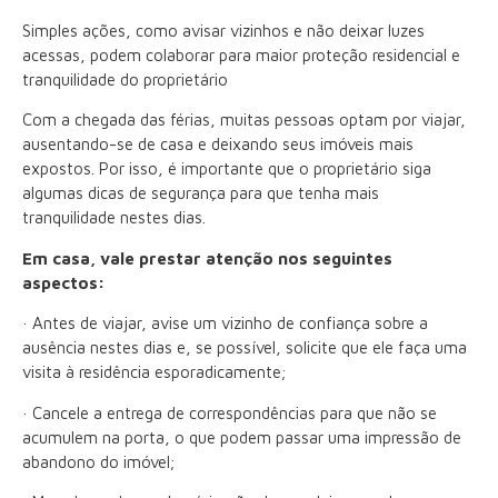
Simples ações, como avisar vizinhos e não deixar luzes
acessas, podem colaborar para maior proteção residencial e
tranquilidade do proprietário
Com a chegada das férias, muitas pessoas optam por viajar,
ausentando-se de casa e deixando seus imóveis mais
expostos. Por isso, é importante que o proprietário siga
algumas dicas de segurança para que tenha mais
tranquilidade nestes dias.
Em casa, vale prestar atenção nos seguintes
aspectos:
· Antes de viajar, avise um vizinho de confiança sobre a
ausência nestes dias e, se possível, solicite que ele faça uma
visita à residência esporadicamente;
· Cancele a entrega de correspondências para que não se
acumulem na porta, o que podem passar uma impressão de
abandono do imóvel;