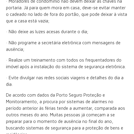
· Moradores de condomínio não devem deixar as chaves na
portaria. Já para quem mora em casa, deve-se evitar manter
o cadeado no lado de fora do portão, que pode deixar à vista
que a casa está vazia;
· Não deixe as luzes acesas durante o dia;
· Não programe a secretária eletrônica com mensagens de
ausência;
· Realize um treinamento com todos os frequentadores do
imóvel após a instalação do sistema de segurança eletrônica.
· Evite divulgar nas redes sociais viagens e detalhes do dia a
dia.
De acordo com dados da Porto Seguro Proteção e
Monitoramento, a procura por sistemas de alarmes no
período anterior às férias tende a aumentar, comparada aos
outros meses do ano. Muitas pessoas já começam a se
preparar para o momento de ausência no final do ano,
buscando sistemas de segurança para a proteção de bens e