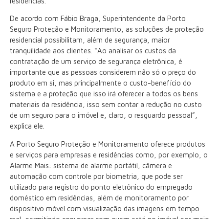
residências.
De acordo com Fábio Braga, Superintendente da Porto
Seguro Proteção e Monitoramento, as soluções de proteção
residencial possibilitam, além de segurança, maior
tranquilidade aos clientes. “Ao analisar os custos da
contratação de um serviço de segurança eletrônica, é
importante que as pessoas considerem não só o preço do
produto em si, mas principalmente o custo-benefício do
sistema e a proteção que isso irá oferecer a todos os bens
materiais da residência, isso sem contar a redução no custo
de um seguro para o imóvel e, claro, o resguardo pessoal”,
explica ele.
A Porto Seguro Proteção e Monitoramento oferece produtos
e serviços para empresas e residências como, por exemplo, o
Alarme Mais: sistema de alarme portátil, câmera e
automação com controle por biometria, que pode ser
utilizado para registro do ponto eletrônico do empregado
doméstico em residências, além de monitoramento por
dispositivo móvel com visualização das imagens em tempo