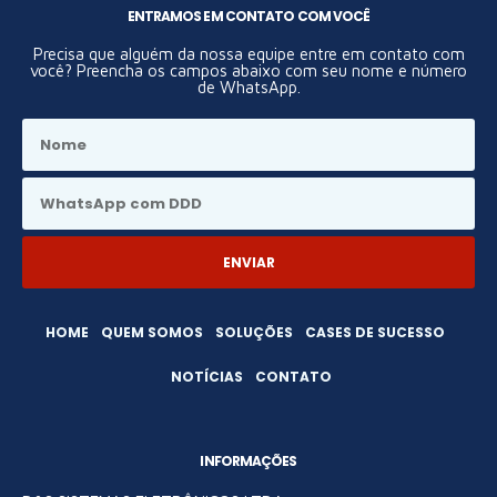
ENTRAMOS EM CONTATO COM VOCÊ
Precisa que alguém da nossa equipe entre em contato com
você? Preencha os campos abaixo com seu nome e número
de WhatsApp.
ENVIAR
HOME
QUEM SOMOS
SOLUÇÕES
CASES DE SUCESSO
NOTÍCIAS
CONTATO
INFORMAÇÕES