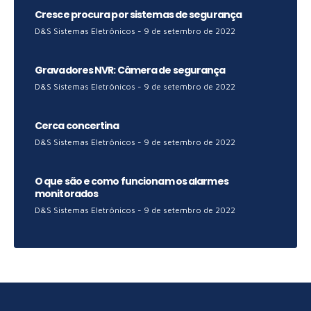
Cresce procura por sistemas de segurança
D&S Sistemas Eletrônicos
9 de setembro de 2022
Gravadores NVR: Câmera de segurança
D&S Sistemas Eletrônicos
9 de setembro de 2022
Cerca concertina
D&S Sistemas Eletrônicos
9 de setembro de 2022
O que são e como funcionam os alarmes
monitorados
D&S Sistemas Eletrônicos
9 de setembro de 2022